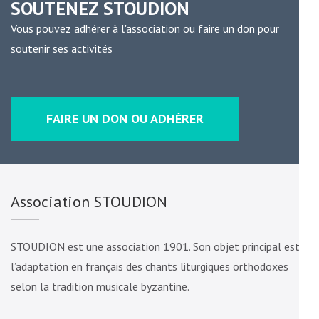
SOUTENEZ STOUDION
Vous pouvez adhérer à l'association ou faire un don pour
soutenir ses activités
FAIRE UN DON OU ADHÉRER
Association STOUDION
STOUDION est une association 1901. Son objet principal est
l’adaptation en français des chants liturgiques orthodoxes
selon la tradition musicale byzantine.