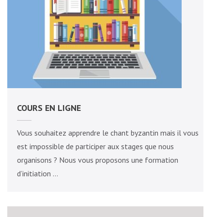
COURS EN LIGNE
Vous souhaitez apprendre le chant byzantin mais il vous
est impossible de participer aux stages que nous
organisons ? Nous vous proposons une formation
d’initiation …