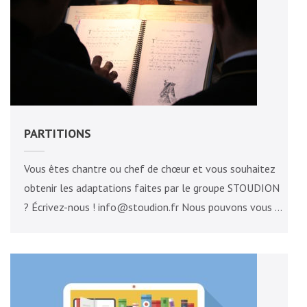
PARTITIONS
Vous êtes chantre ou chef de chœur et vous souhaitez
obtenir les adaptations faites par le groupe STOUDION
? Écrivez-nous ! info@stoudion.fr Nous pouvons vous …