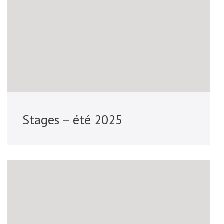
Stages – été 2025