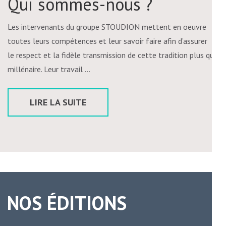
Qui sommes-nous ?
Les intervenants du groupe STOUDION mettent en oeuvre
toutes leurs compétences et leur savoir faire afin d’assurer
le respect et la fidèle transmission de cette tradition plus que
millénaire. Leur travail …
LIRE LA SUITE
NOS ÉDITIONS