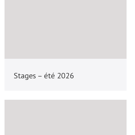
Stages – été 2026