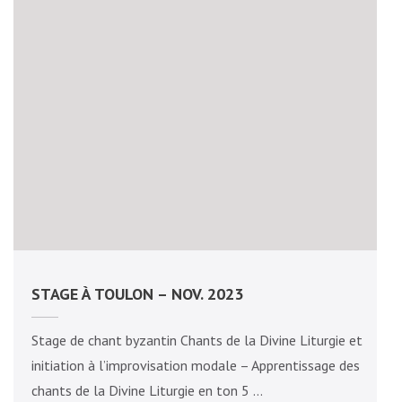
STAGE À TOULON – NOV. 2023
Stage de chant byzantin Chants de la Divine Liturgie et
initiation à l’improvisation modale – Apprentissage des
chants de la Divine Liturgie en ton 5 …