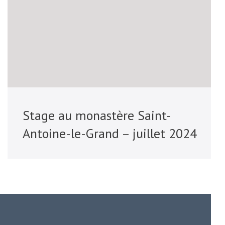
Stage au monastère Saint-
Antoine-le-Grand – juillet 2024