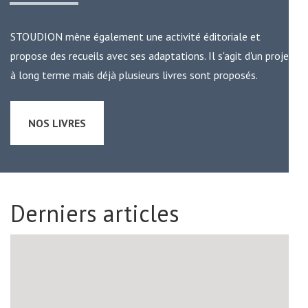
STOUDION mène également une activité éditoriale et
propose des recueils avec ses adaptations. Il s'agit d'un projet
à long terme mais déjà plusieurs livres sont proposés.
NOS LIVRES
Derniers articles